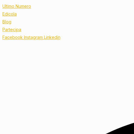
Ultimo Numero
Edicola
Blog
Partecipa
Facebook
Instagram
Linkedin