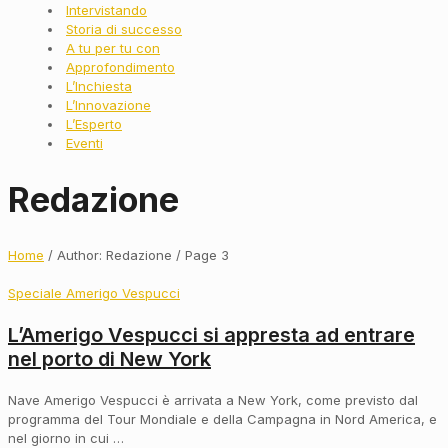
Intervistando
Storia di successo
A tu per tu con
Approfondimento
L’Inchiesta
L’Innovazione
L’Esperto
Eventi
Redazione
Home
/ Author: Redazione / Page 3
Speciale Amerigo Vespucci
L’Amerigo Vespucci si appresta ad entrare
nel porto di New York
Nave Amerigo Vespucci è arrivata a New York, come previsto dal
programma del Tour Mondiale e della Campagna in Nord America, e
nel giorno in cui …