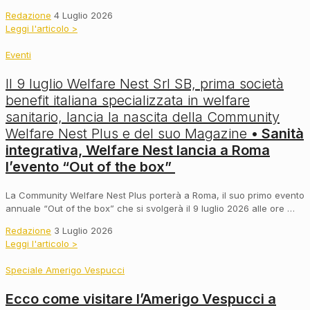
Redazione
4 Luglio 2026
Leggi l'articolo >
Eventi
Il 9 luglio Welfare Nest Srl SB, prima società
benefit italiana specializzata in welfare
sanitario, lancia la nascita della Community
Welfare Nest Plus e del suo Magazine
• Sanità
integrativa, Welfare Nest lancia a Roma
l’evento “Out of the box”
La Community Welfare Nest Plus porterà a Roma, il suo primo evento
annuale “Out of the box” che si svolgerà il 9 luglio 2026 alle ore …
Redazione
3 Luglio 2026
Leggi l'articolo >
Speciale Amerigo Vespucci
Ecco come visitare l’Amerigo Vespucci a