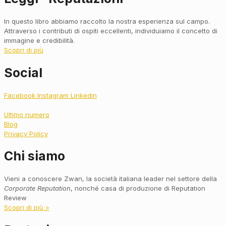
In questo libro abbiamo raccolto la nostra esperienza sul campo.
Attraverso i contributi di ospiti eccellenti, individuiamo il concetto di
immagine e credibilità.
Scopri di più
Social
Facebook
Instagram
Linkedin
Ultimo numero
Blog
Privacy Policy
Chi siamo
Vieni a conoscere Zwan, la società italiana leader nel settore della
Corporate Reputation
, nonché casa di produzione di Reputation
Review
Scopri di più >