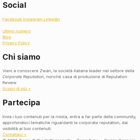
Social
Facebook
Instagram
Linkedin
Ultimo numero
Blog
Privacy Policy
Chi siamo
Vieni a conoscere Zwan, la società italiana leader nel settore della
Corporate Reputation
, nonché casa di produzione di Reputation
Review
Scopri di più >
Partecipa
Invia i tuoi contenuti per la rivista, entra a far parte della community,
approfondisci tematiche riguardanti la corporate reputation, dai
visibilità ai tuoi contenuti.
Contattaci >