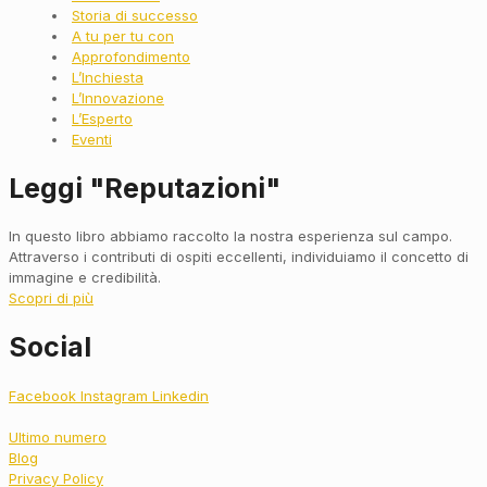
Storia di successo
A tu per tu con
Approfondimento
L’Inchiesta
L’Innovazione
L’Esperto
Eventi
Leggi "Reputazioni"
In questo libro abbiamo raccolto la nostra esperienza sul campo.
Attraverso i contributi di ospiti eccellenti, individuiamo il concetto di
immagine e credibilità.
Scopri di più
Social
Facebook
Instagram
Linkedin
Ultimo numero
Blog
Privacy Policy