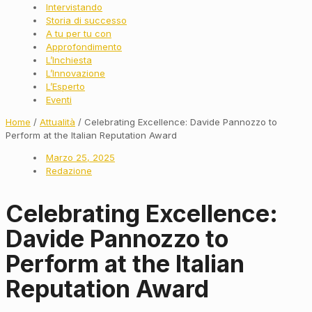
Intervistando
Storia di successo
A tu per tu con
Approfondimento
L’Inchiesta
L’Innovazione
L’Esperto
Eventi
Home
/
Attualità
/ Celebrating Excellence: Davide Pannozzo to
Perform at the Italian Reputation Award
Marzo 25, 2025
Redazione
Celebrating Excellence:
Davide Pannozzo to
Perform at the Italian
Reputation Award