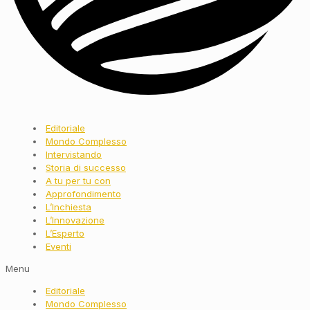
Editoriale
Mondo Complesso
Intervistando
Storia di successo
A tu per tu con
Approfondimento
L’Inchiesta
L’Innovazione
L’Esperto
Eventi
Menu
Editoriale
Mondo Complesso