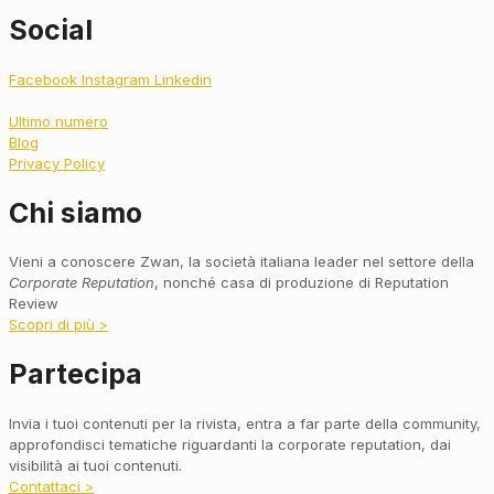
Social
Facebook
Instagram
Linkedin
Ultimo numero
Blog
Privacy Policy
Chi siamo
Vieni a conoscere Zwan, la società italiana leader nel settore della
Corporate Reputation
, nonché casa di produzione di Reputation
Review
Scopri di più >
Partecipa
Invia i tuoi contenuti per la rivista, entra a far parte della community,
approfondisci tematiche riguardanti la corporate reputation, dai
visibilità ai tuoi contenuti.
Contattaci >