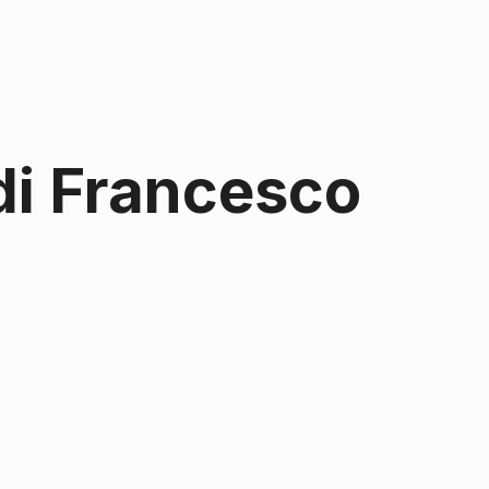
 di Francesco