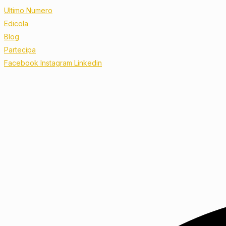
Ultimo Numero
Edicola
Blog
Partecipa
Facebook
Instagram
Linkedin