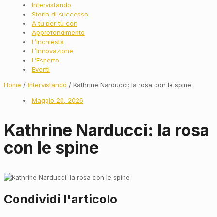
Intervistando
Storia di successo
A tu per tu con
Approfondimento
L’Inchiesta
L’Innovazione
L’Esperto
Eventi
Home
/
Intervistando
/ Kathrine Narducci: la rosa con le spine
Maggio 20, 2026
Kathrine Narducci: la rosa
con le spine
Condividi l'articolo