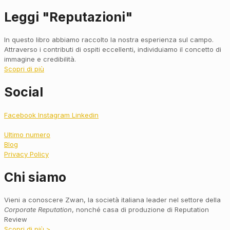
Leggi "Reputazioni"
In questo libro abbiamo raccolto la nostra esperienza sul campo.
Attraverso i contributi di ospiti eccellenti, individuiamo il concetto di
immagine e credibilità.
Scopri di più
Social
Facebook
Instagram
Linkedin
Ultimo numero
Blog
Privacy Policy
Chi siamo
Vieni a conoscere Zwan, la società italiana leader nel settore della
Corporate Reputation
, nonché casa di produzione di Reputation
Review
Scopri di più >