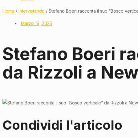
Home
/
Intervistando
/ Stefano Boeri racconta il suo “Bosco vertic
Marzo 19, 2025
Stefano Boeri ra
da Rizzoli a Ne
Condividi l'articolo