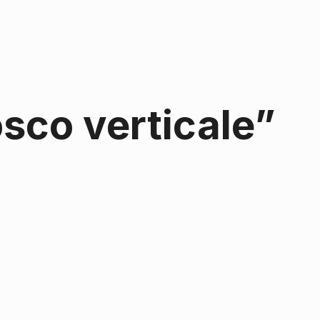
osco verticale”