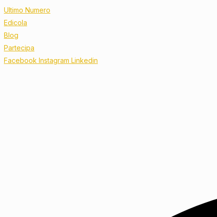
Ultimo Numero
Edicola
Blog
Partecipa
Facebook
Instagram
Linkedin