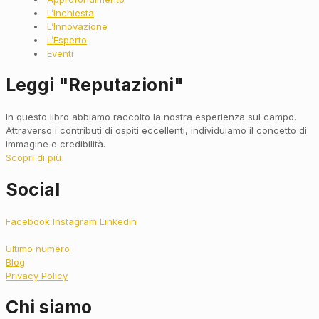
L’Inchiesta
L’Innovazione
L’Esperto
Eventi
Leggi "Reputazioni"
In questo libro abbiamo raccolto la nostra esperienza sul campo.
Attraverso i contributi di ospiti eccellenti, individuiamo il concetto di
immagine e credibilità.
Scopri di più
Social
Facebook
Instagram
Linkedin
Ultimo numero
Blog
Privacy Policy
Chi siamo