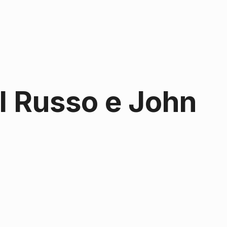
il Russo e John