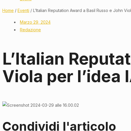
Home
/
Eventi
/ L’Italian Reputation Award a Basil Russo e John Viol
Marzo 29, 2024
Redazione
L’Italian Reputa
Viola per l’idea 
Condividi l'articolo