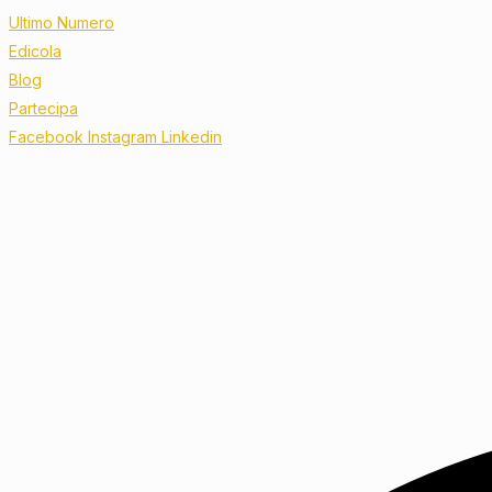
Ultimo Numero
Edicola
Blog
Partecipa
Facebook
Instagram
Linkedin